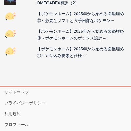
OMEGADEX翻訳（2）
【ポケモンホーム】2025年から始める図鑑埋め
②～必要なソフトと入手困難なポケモン～
【ポケモンホーム】2025年から始める図鑑埋め
③～ポケモンホームのボックス設計～
【ポケモンホーム】2025年から始める図鑑埋め
①～やり込み要素と仕様～
サイトマップ
プライバシーポリシー
利用規約
プロフィール