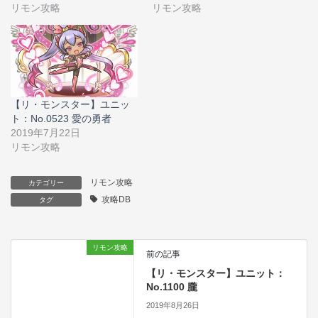
リモン攻略
リモン攻略
【リ・モンスター】ユニッ
ト：No.0523 愛の勇者
2019年7月22日
リモン攻略
リモン攻略
カテゴリー
攻略DB
タグ
リモン攻略
前の記事
【リ・モンスター】ユニット：
No.1100 朧
2019年8月26日