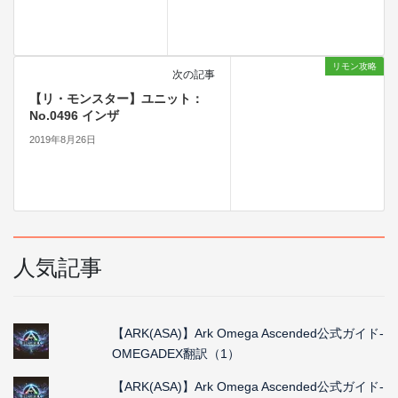
リモン攻略
次の記事
【リ・モンスター】ユニット：
No.0496 インザ
2019年8月26日
人気記事
【ARK(ASA)】Ark Omega Ascended公式ガイド-
OMEGADEX翻訳（1）
【ARK(ASA)】Ark Omega Ascended公式ガイド-