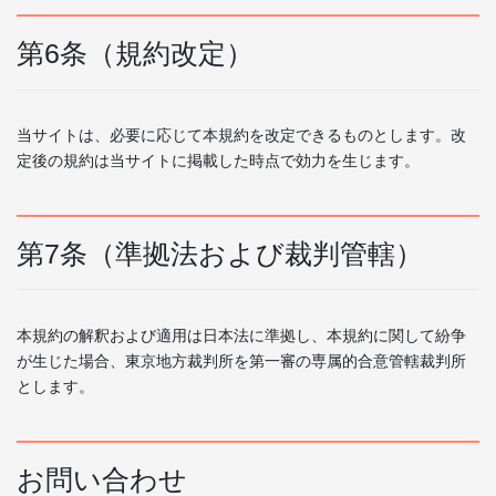
第6条（規約改定）
当サイトは、必要に応じて本規約を改定できるものとします。改
定後の規約は当サイトに掲載した時点で効力を生じます。
第7条（準拠法および裁判管轄）
本規約の解釈および適用は日本法に準拠し、本規約に関して紛争
が生じた場合、東京地方裁判所を第一審の専属的合意管轄裁判所
とします。
お問い合わせ