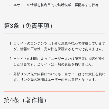
本サイトの情報を営利目的で無断転載・再配布する行為
第3条（免責事項）
当サイトのコンテンツは十分な注意を払って作成しています
が、情報の正確性・完全性を保証するものではありません。
当サイトの利用によってユーザーまたは第三者に損害が発生
した場合でも、当サイトは一切の責任を負いません。
外部リンク先の内容についても、当サイトはその責任を負わ
ず、リンク先の利用はユーザーの自己責任となります。
第4条（著作権）