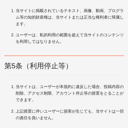
当サイトに掲載されているテキスト、画像、動画、プログラ
ム等の知的財産権は、当サイトまたは正当な権利者に帰属し
ます。
ユーザーは、私的利用の範囲を超えて当サイトのコンテンツ
を利用してはなりません。
第5条（利用停止等）
当サイトは、ユーザーが本規約に違反した場合、投稿内容の
削除、アクセス制限、アカウント停止等の措置をとることが
できます。
上記措置に伴いユーザーに損害が生じても、当サイトは一切
の責任を負いません。