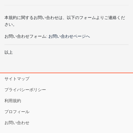
本規約に関するお問い合わせは、以下のフォームよりご連絡くだ
さい。
お問い合わせフォーム:
お問い合わせページへ
以上
サイトマップ
プライバシーポリシー
利用規約
プロフィール
お問い合わせ